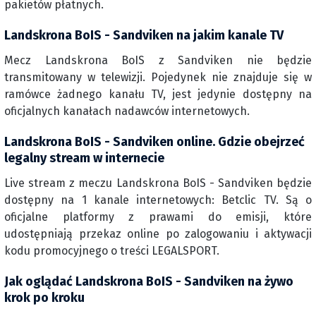
pakietów płatnych.
Landskrona BoIS - Sandviken na jakim kanale TV
Mecz Landskrona BoIS z Sandviken nie będzie
transmitowany w telewizji. Pojedynek nie znajduje się w
ramówce żadnego kanału TV, jest jedynie dostępny na
oficjalnych kanałach nadawców internetowych.
Landskrona BoIS - Sandviken online. Gdzie obejrzeć
legalny stream w internecie
Live stream z meczu Landskrona BoIS - Sandviken będzie
dostępny na 1 kanale internetowych: Betclic TV. Są o
oficjalne platformy z prawami do emisji, które
udostępniają przekaz online po zalogowaniu i aktywacji
kodu promocyjnego o treści LEGALSPORT.
Jak oglądać Landskrona BoIS - Sandviken na żywo
krok po kroku