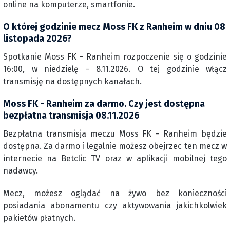
online na komputerze, smartfonie.
O której godzinie mecz Moss FK z Ranheim w dniu 08
listopada 2026?
Spotkanie Moss FK - Ranheim rozpoczenie się o godzinie
16:00, w niedzielę - 8.11.2026. O tej godzinie włącz
transmisję na dostępnych kanałach.
Moss FK - Ranheim za darmo. Czy jest dostępna
bezpłatna transmisja 08.11.2026
Bezpłatna transmisja meczu Moss FK - Ranheim będzie
dostępna. Za darmo i legalnie możesz obejrzec ten mecz w
internecie na Betclic TV oraz w aplikacji mobilnej tego
nadawcy.
Mecz, możesz oglądać na żywo bez konieczności
posiadania abonamentu czy aktywowania jakichkolwiek
pakietów płatnych.