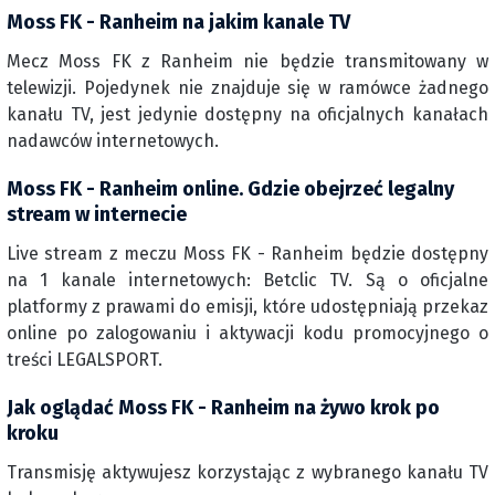
Moss FK - Ranheim na jakim kanale TV
Mecz Moss FK z Ranheim nie będzie transmitowany w
telewizji. Pojedynek nie znajduje się w ramówce żadnego
kanału TV, jest jedynie dostępny na oficjalnych kanałach
nadawców internetowych.
Moss FK - Ranheim online. Gdzie obejrzeć legalny
stream w internecie
Live stream z meczu Moss FK - Ranheim będzie dostępny
na 1 kanale internetowych: Betclic TV. Są o oficjalne
platformy z prawami do emisji, które udostępniają przekaz
online po zalogowaniu i aktywacji kodu promocyjnego o
treści LEGALSPORT.
Jak oglądać Moss FK - Ranheim na żywo krok po
kroku
Transmisję aktywujesz korzystając z wybranego kanału TV