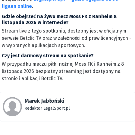
ligaen online
.
Gdzie obejrzeć na żywo mecz Moss FK z Ranheim 8
listopada 2026 w internecie?
Stream live z tego spotkania, dostepny jest w oficjalnym
serwsie Betclic TV oraz w zależności od praw licencyjnych -
w wybranych aplikacjach sportowych.
Czy jest darmowy stream na spotkanie?
W przypadku meczu piłki nożnej Moss FK i Ranheim z 8
listopada 2026 bezpłatny streaming jest dostępny na
stronie i aplikacji Betclic TV.
Marek Jabłoński
Redaktor LegalSport.pl