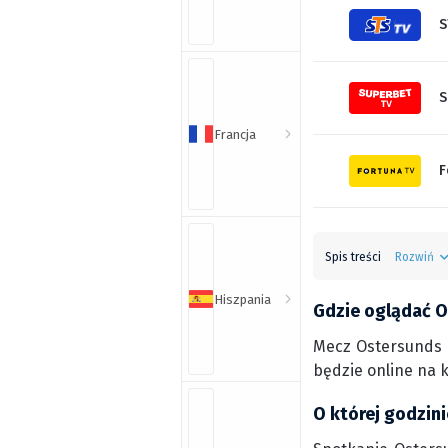
S
S
Francja
F
Spis treści
Rozwiń
Hiszpania
Gdzie oglądać O
Mecz Ostersunds 
będzie online na 
O której godzin