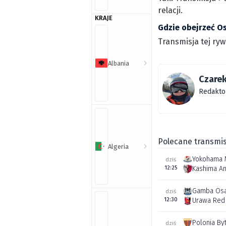
relacji.
KRAJE
Gdzie obejrzeć O
Transmisja tej ry
Albania
Czare
Redakto
Polecane transmis
Algeria
Yokohama 
dziś
12:25
Kashima An
Gamba Os
dziś
12:30
Urawa Red
Polonia By
dziś