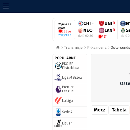
CHI
-
UNI
0
N
Wyniki na
żywo
NEC
-
LAN
0
S
25 live
Wszystkie
dziś 02:30
dziś 0
43'
Transmisje
Piłka nożna
Ostersunds 
POPULARNE
PKO BP
Ekstraklasa
Liga Mistrzów
Oste
Premier
League
La Liga
Mecz
Tabela
Serie A
Ligue 1