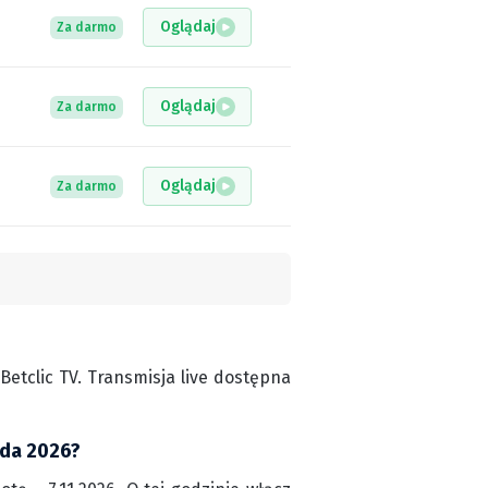
Oglądaj
Za darmo
Oglądaj
Za darmo
Oglądaj
Za darmo
tclic TV. Transmisja live dostępna
ada 2026?