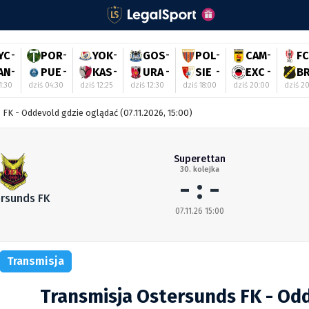
YC
-
POR
-
YOK
-
GOS
-
POL
-
CAM
-
F
AN
-
PUE
-
KAS
-
URA
-
SIE
-
EXC
-
B
1:30
dziś 04:30
dziś 12:25
dziś 12:30
dziś 18:00
dziś 20:00
dziś 2
FK - Oddevold gdzie oglądać (07.11.2026, 15:00)
Superettan
30. kolejka
- : -
rsunds FK
07.11.26 15:00
Transmisja
Transmisja Ostersunds FK - Od