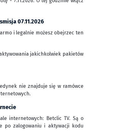
ę - 7.11.2026. O tej godzinie włącz
smisja 07.11.2026
rmo i legalnie możesz obejrzec ten
aktywowania jakichkolwiek pakietów
jedynek nie znajduje się w ramówce
nternetowych.
ernecie
e internetowych: Betclic TV. Są o
ne po zalogowaniu i aktywacji kodu