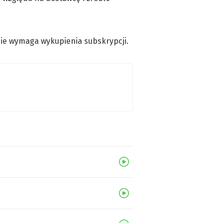
 nie wymaga wykupienia subskrypcji.