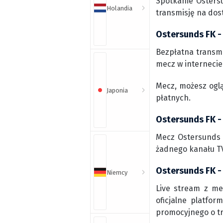
Spotkanie Ostersu
Holandia
transmisję na dos
Ostersunds FK -
Bezpłatna transmi
mecz w internecie 
Mecz, możesz ogl
Japonia
płatnych.
Ostersunds FK -
Mecz Ostersunds 
żadnego kanału TV
Ostersunds FK -
Niemcy
Live stream z me
oficjalne platfo
promocyjnego o t