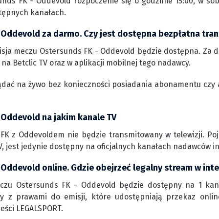
nds FK - Oddevold rozpoczenie się o godzinie 15:00, w sobot
tępnych kanałach.
 Oddevold za darmo. Czy jest dostępna bezpłatna tran
sja meczu Ostersunds FK - Oddevold będzie dostępna. Za da
na Betclic TV oraz w aplikacji mobilnej tego nadawcy.
ądać na żywo bez konieczności posiadania abonamentu czy 
 Oddevold na jakim kanale TV
FK z Oddevoldem nie będzie transmitowany w telewizji. Po
, jest jedynie dostępny na oficjalnych kanałach nadawców i
 Oddevold online. Gdzie obejrzeć legalny stream w int
czu Ostersunds FK - Oddevold będzie dostępny na 1 kanal
rmy z prawami do emisji, które udostępniają przekaz onli
reści LEGALSPORT.