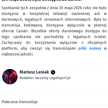
Spotkanie tych zespołów z dnia 30 maja 2026 roku nie było
dostępne w bezpłatnej telewizji naziemnej ani w
darmowych, legalnych streamach internetowych. Była to
transmisja kodowana, dostępna wyłącznie w płatnej
ofercie Canal+. Wszelkie oferty darmowego dostępu do
tego spotkania nie pochodziły z legalnych źródeł.
Zachęcamy do korzystania wyłącznie z oficjalnych
platform, aby cieszyć się transmisjami
piłki nożnej
w
najlepszej jakości.
Mariusz Lesiak
Redaktor naczelny LegalSport.pl
Polecane transmisje