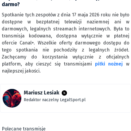
darmo?
Spotkanie tych zespołów z dnia 17 maja 2026 roku nie było
dostępne w bezpłatnej telewizji naziemnej ani w
darmowych, legalnych streamach internetowych. Była to
transmisja kodowana, dostępna wyłącznie w płatnej
ofercie Canal+. Wszelkie oferty darmowego dostępu do
tego spotkania nie pochodziły z legalnych źródeł.
Zachęcamy do korzystania wyłącznie z oficjalnych
platform, aby cieszyć się transmisjami
piłki nożnej
w
najlepszej jakości.
Mariusz Lesiak
Redaktor naczelny LegalSport.pl
Polecane transmisje