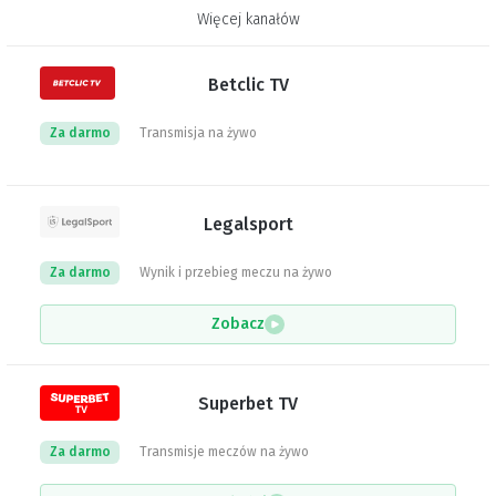
Więcej kanałów
Betclic TV
Za darmo
Transmisja na żywo
Legalsport
Za darmo
Wynik i przebieg meczu na żywo
Zobacz
Superbet TV
Za darmo
Transmisje meczów na żywo