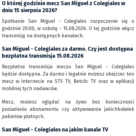
O której godzinie mecz San Miguel z Colegiales w
dniu 15 sierpnia 2026?
Spotkanie San Miguel - Colegiales rozpoczenie się o
godzinie 20:00, w sobotę - 15.08.2026. O tej godzinie włącz
transmisję na dostępnych kanałach.
San Miguel - Colegiales za darmo. Czy jest dostępna
bezpłatna transmisja 15.08.2026
Bezpłatna transmisja meczu San Miguel - Colegiales
będzie dostępna. Za darmo i legalnie możesz obejrzec ten
mecz w internecie na STS TV, Betclic TV oraz w aplikacji
mobilnej tych nadwaców.
Mecz, możesz oglądać na żywo bez konieczności
posiadania abonamentu czy aktywowania jakichkolwiek
pakietów płatnych.
San Miguel - Colegiales na jakim kanale TV