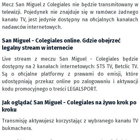
Mecz San Miguel z Colegiales nie będzie transmitowany w
telewizji. Pojedynek nie znajduje się w ramówce żadnego
kanału TV, jest jedynie dostępny na oficjalnych kanałach
nadawców internetowych.
San Miguel - Colegiales online. Gdzie obejrzeć
legalny stream w internecie
Live stream z meczu San Miguel - Colegiales będzie
dostępny na 2 kanałach internetowych: STS TV, Betclic TV.
Są o oficjalne platformy z prawami do emisji, które
udostępniają przekaz online po zalogowaniu i aktywacji
kodu promocyjnego o treści LEGALSPORT.
Jak oglądać San Miguel - Colegiales na żywo krok po
kroku
Transmisję aktywujesz korzystając z wybranego kanału TV
bukmachera.