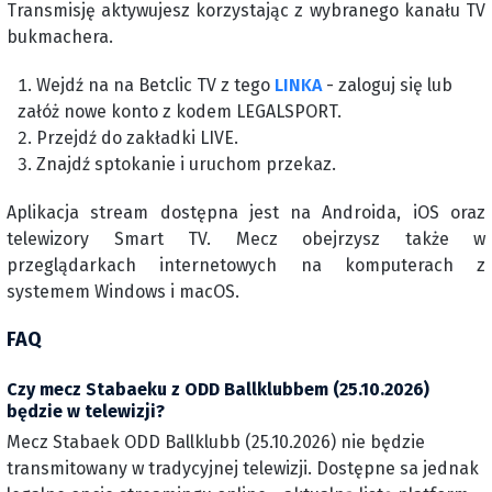
Transmisję aktywujesz korzystając z wybranego kanału TV
bukmachera.
Wejdź na na Betclic TV z tego
LINKA
- zaloguj się lub
załóż nowe konto z kodem LEGALSPORT.
Przejdź do zakładki LIVE.
Znajdź sptokanie i uruchom przekaz.
Aplikacja stream dostępna jest na Androida, iOS oraz
telewizory Smart TV. Mecz obejrzysz także w
przeglądarkach internetowych na komputerach z
systemem Windows i macOS.
FAQ
Czy mecz Stabaeku z ODD Ballklubbem (25.10.2026)
będzie w telewizji?
Mecz Stabaek ODD Ballklubb (25.10.2026) nie będzie
transmitowany w tradycyjnej telewizji. Dostępne sa jednak