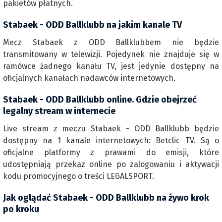
pakietów płatnych.
Stabaek - ODD Ballklubb na jakim kanale TV
Mecz Stabaek z ODD Ballklubbem nie będzie
transmitowany w telewizji. Pojedynek nie znajduje się w
ramówce żadnego kanału TV, jest jedynie dostępny na
oficjalnych kanałach nadawców internetowych.
Stabaek - ODD Ballklubb online. Gdzie obejrzeć
legalny stream w internecie
Live stream z meczu Stabaek - ODD Ballklubb będzie
dostępny na 1 kanale internetowych: Betclic TV. Są o
oficjalne platformy z prawami do emisji, które
udostępniają przekaz online po zalogowaniu i aktywacji
kodu promocyjnego o treści LEGALSPORT.
Jak oglądać Stabaek - ODD Ballklubb na żywo krok
po kroku