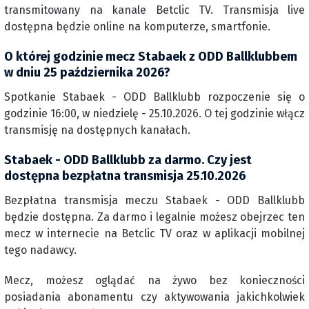
transmitowany na kanale Betclic TV. Transmisja live
dostępna będzie online na komputerze, smartfonie.
O której godzinie mecz Stabaek z ODD Ballklubbem
w dniu 25 października 2026?
Spotkanie Stabaek - ODD Ballklubb rozpoczenie się o
godzinie 16:00, w niedzielę - 25.10.2026. O tej godzinie włącz
transmisję na dostępnych kanałach.
Stabaek - ODD Ballklubb za darmo. Czy jest
dostępna bezpłatna transmisja 25.10.2026
Bezpłatna transmisja meczu Stabaek - ODD Ballklubb
będzie dostępna. Za darmo i legalnie możesz obejrzec ten
mecz w internecie na Betclic TV oraz w aplikacji mobilnej
tego nadawcy.
Mecz, możesz oglądać na żywo bez konieczności
posiadania abonamentu czy aktywowania jakichkolwiek