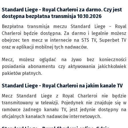
Standard Liege - Royal Charleroi za darmo. Czy jest
dostępna bezpłatna transmisja 10.10.2026
Bezpłatna transmisja meczu Standard Liege - Royal
Charleroi będzie dostępna. Za darmo i legalnie możesz
obejrzec ten mecz w internecie na STS TV, Superbet TV
oraz w aplikacji mobilnej tych nadwaców.
Mecz, możesz oglądać na żywo bez konieczności
posiadania abonamentu czy aktywowania jakichkolwiek
pakietów płatnych.
Standard Liege - Royal Charleroi na jakim kanale TV
Mecz Standard Liege z Royal Charleroi nie będzie
transmitowany w telewizji. Pojedynek nie znajduje się w
ramówce żadnego kanału TV, jest jedynie dostępny na
oficjalnych kanałach nadawców internetowych.