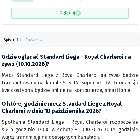
Oglądaj
Spis treści
Rozwiń
Gdzie oglądać Standard Liege - Royal Charleroi na
żywo (10.10.2026)?
Mecz Standard Liege z Royal Charleroi na żywo będzie
transmitowany na kanale STS TV, Superbet TV. Transmisja
live dostępna będzie online na komputerze, smartfonie.
O której godzinie mecz Standard Liege z Royal
Charleroi w dniu 10 października 2026?
Spotkanie Standard Liege - Royal Charleroi rozpoczenie
się o godzinie 17:00, w sobotę - 10.10.2026. O tej godzinie
włącz transmisję na dostępnych kanałach.