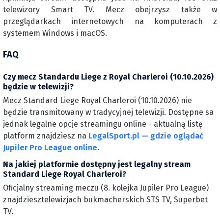
telewizory Smart TV. Mecz obejrzysz także w
przeglądarkach internetowych na komputerach z
systemem Windows i macOS.
FAQ
Czy mecz Standardu Liege z Royal Charleroi (10.10.2026)
będzie w telewizji?
Mecz Standard Liege Royal Charleroi (10.10.2026) nie
będzie transmitowany w tradycyjnej telewizji. Dostępne sa
jednak legalne opcje streamingu online - aktualną listę
platform znajdziesz na
LegalSport.pl — gdzie oglądać
Jupiler Pro League online
.
Na jakiej platformie dostępny jest legalny stream
Standard Liege Royal Charleroi?
Oficjalny streaming meczu (8. kolejka Jupiler Pro League)
znajdziesztelewizjach bukmacherskich STS TV, Superbet
TV.