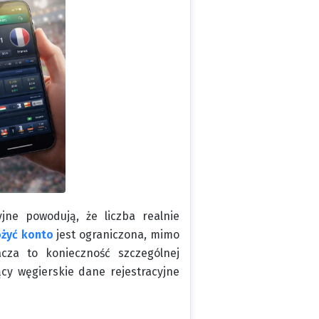
jne powodują, że liczba realnie
żyć konto
jest ograniczona, mimo
cza to konieczność szczególnej
cy węgierskie dane rejestracyjne