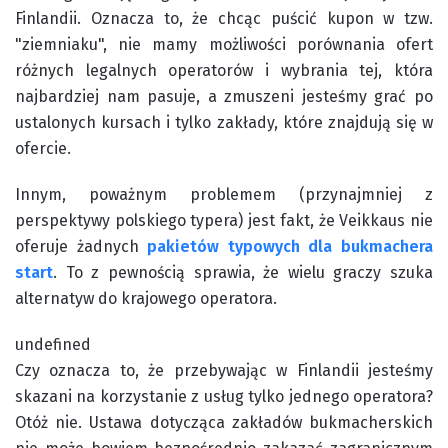
Finlandii. Oznacza to, że chcąc puścić kupon w tzw.
"ziemniaku", nie mamy możliwości porównania ofert
różnych legalnych operatorów i wybrania tej, która
najbardziej nam pasuje, a zmuszeni jesteśmy grać po
ustalonych kursach i tylko zakłady, które znajdują się w
ofercie.
Innym, poważnym problemem (przynajmniej z
perspektywy polskiego typera) jest fakt, że Veikkaus nie
oferuje żadnych
pakietów typowych dla bukmachera
start
. To z pewnością sprawia, że wielu graczy szuka
alternatyw do krajowego operatora.
undefined
Czy oznacza to, że przebywając w Finlandii jesteśmy
skazani na korzystanie z usług tylko jednego operatora?
Otóż nie. Ustawa dotycząca zakładów bukmacherskich