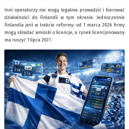
Inni operatorzy nie mogą legalnie prowadzić i kierować
działalności do Finlandii w tym okresie. Jednocześnie
Finlandia jest w trakcie reformy: od 1 marca 2026 firmy
mogą składać wnioski o licencje, a rynek licencjonowany
ma ruszyć 1 lipca 2027.