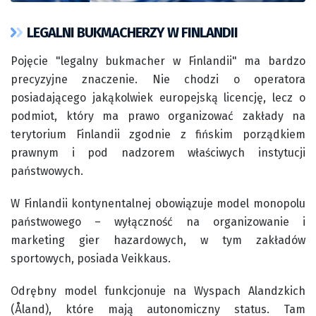
LEGALNI BUKMACHERZY W FINLANDII
Pojęcie "legalny bukmacher w Finlandii" ma bardzo
precyzyjne znaczenie. Nie chodzi o operatora
posiadającego jakąkolwiek europejską licencję, lecz o
podmiot, który ma prawo organizować zakłady na
terytorium Finlandii zgodnie z fińskim porządkiem
prawnym i pod nadzorem właściwych instytucji
państwowych.
W Finlandii kontynentalnej obowiązuje model monopolu
państwowego – wyłączność na organizowanie i
marketing gier hazardowych, w tym zakładów
sportowych, posiada Veikkaus.
Odrębny model funkcjonuje na Wyspach Alandzkich
(Åland), które mają autonomiczny status. Tam