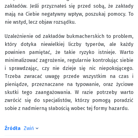
zakładów. Jeśli przyznałeś się przed sobą, że zakłady
mają na Ciebie negatywny wpływ, poszukaj pomocy. To
nie wstyd, lecz objaw rozsądku.
Uzależnienie od zakładów bukmacherskich to problem,
który dotyka niewielkiej liczby typerów, ale każdy
powinien pamiętać, że takie ryzyko istnieje. Warto
minimalizować zagrożenie, regularnie kontrolując siebie
i sprawdzając, czy nie dzieje się nic niepokojącego.
Trzeba zwracać uwagę przede wszystkim na czas i
pieniądze, przeznaczane na typowanie, oraz życiowe
skutki tego zaangażowania. W razie potrzeby warto
zwrócić się do specjalistów, którzy pomogą poradzić
sobie z nadmierną słabością wobec tej formy hazardu.
Źródła
Zwiń