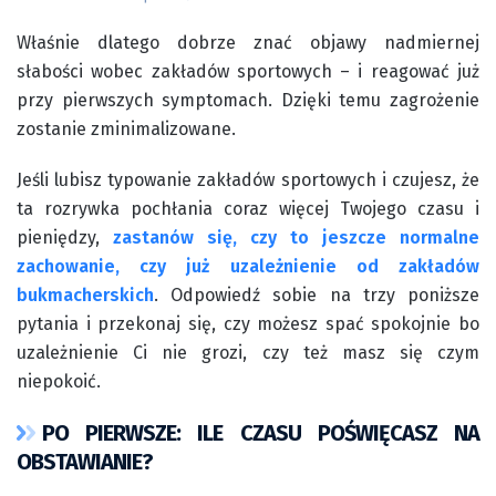
Właśnie dlatego dobrze znać objawy nadmiernej
słabości wobec zakładów sportowych – i reagować już
przy pierwszych symptomach. Dzięki temu zagrożenie
zostanie zminimalizowane.
Jeśli lubisz typowanie zakładów sportowych i czujesz, że
ta rozrywka pochłania coraz więcej Twojego czasu i
pieniędzy,
zastanów się, czy to jeszcze normalne
zachowanie, czy już uzależnienie od zakładów
bukmacherskich
. Odpowiedź sobie na trzy poniższe
pytania i przekonaj się, czy możesz spać spokojnie bo
uzależnienie Ci nie grozi, czy też masz się czym
niepokoić.
PO PIERWSZE: ILE CZASU POŚWIĘCASZ NA
OBSTAWIANIE?