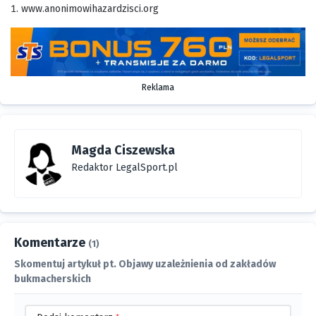
www.anonimowihazardzisci.org
Reklama
Magda Ciszewska
Redaktor LegalSport.pl
Komentarze
(1)
Skomentuj artykuł pt. Objawy uzależnienia od zakładów
bukmacherskich