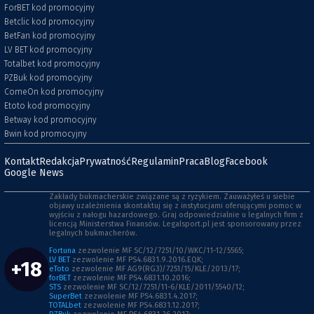
ForBET kod promocyjny
Betclic kod promocyjny
BetFan kod promocyjny
LV BET kod promocyjny
Totalbet kod promocyjny
PZBuk kod promocyjny
ComeOn kod promocyjny
Etoto kod promocyjny
Betway kod promocyjny
Bwin kod promocyjny
Kontakt
Redakcja
Prywatność
Regulamin
Praca
Blog
Facebook
Google News
Zakłady bukmacherskie związane są z ryzykiem. Zauważyłeś u siebie
objawy uzależnienia skontaktuj się z instytucjami oferującymi pomoc w
wyjściu z nałogu hazardowego. Graj odpowiedzialnie u legalnych firm z
licencją Ministerstwa Finansów. Legalsport.pl jest sponsorowany przez
legalnych bukmacherów.
Fortuna
zezwolenie MF SC/12/7251/10/WKC/11-12/5565;
LV BET
zezwolenie MF PS4.6831.9.2016.EQK;
+18
eToto
zezwolenie MF AG9(RG3)/7251/15/KLE/2013/17;
forBET
zezwolenie MF PS4.6831.10.2016;
STS
zezwolenie MF SC/12/7251/11-6/KLE/2011/5540/12;
SuperBet
zezwolenie MF PS4.6831.4.2017;
TOTALbet
zezwolenie MF PS4.6831.12.2017;