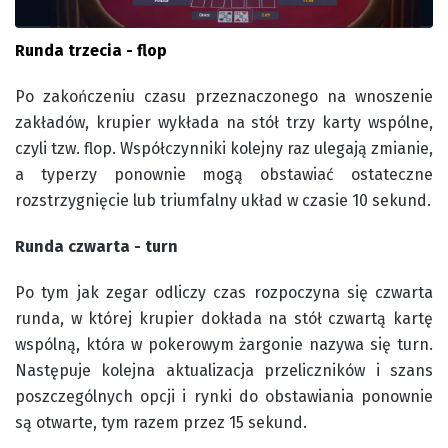
Runda trzecia - flop
Po zakończeniu czasu przeznaczonego na wnoszenie
zakładów, krupier wykłada na stół trzy karty wspólne,
czyli tzw. flop. Współczynniki kolejny raz ulegają zmianie,
a typerzy ponownie mogą obstawiać ostateczne
rozstrzygnięcie lub triumfalny układ w czasie 10 sekund.
Runda czwarta - turn
Po tym jak zegar odliczy czas rozpoczyna się czwarta
runda, w której krupier dokłada na stół czwartą kartę
wspólną, która w pokerowym żargonie nazywa się turn.
Następuje kolejna aktualizacja przeliczników i szans
poszczególnych opcji i rynki do obstawiania ponownie
są otwarte, tym razem przez 15 sekund.