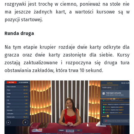
rozgrywki jest trochę w ciemno, ponieważ na stole nie
ma jeszcze żadnych kart, a wartości kursowe są w
pozycji startowej.
Runda druga
Na tym etapie krupier rozdaje dwie karty odkryte dla
gracza oraz dwie karty zasłonięte dla siebie. Kursy
zostają zaktualizowane i rozpoczyna się druga tura
obstawiania zakładów, która trwa 10 sekund.