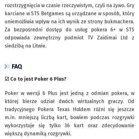
rozstrzygnięcia w czasie rzeczywistym, czyli na żywo. Gry
karciane w STS Betgames są urządzane w sposób, który
uniemożliwia wpływ na ich wynik ze strony bukmachera.
Za bezpośredni dostęp do usług pokera 6+ w STS
odpowiada zewnętrzny podmiot TV Zaidimai Ltd z
siedzibą na Litwie.
FAQ
☑ Co to jest Poker 6 Plus?
Poker w wersji 6 Plus jest jedną z odmian pokera, w
której bierze udział dwóch wirtualnych graczy. Od
tradycyjnego Pokera Texas Holdem różni się jeszcze
m.in. mniejszą liczbą kart, bowiem podczas rozgrywki
wykorzystuje się tylko 36 kart oraz zdecydowanie
większą dynamiką rozgrywki.