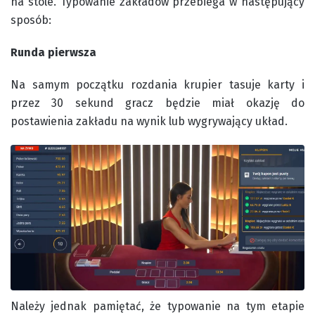
na stole. Typowanie zakładów przebiega w następujący
sposób:
Runda pierwsza
Na samym początku rozdania krupier tasuje karty i
przez 30 sekund gracz będzie miał okazję do
postawienia zakładu na wynik lub wygrywający układ.
Należy jednak pamiętać, że typowanie na tym etapie