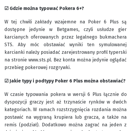
☑ Gdzie można typować Pokera 6+?
W tej chwili zakłady wzajemne na Poker 6 Plus są
dostępne jedynie w Betgames, czyli usłudze gier
karcianych oferowanych przez legalnego bukmachera
STS. Aby móc obstawiać wyniki ten symulowanej
karcianki należy posiadać zarejestrowany profil typerski
na stronie www.sts.pl. Bez konta można jedynie oglądać
przebieg pokerowej rozgrywki.
☑ Jakie typy i podtypy Poker 6 Plus można obstawiać?
W czasie typowania pokera w wersji 6 Plus łącznie do
dyspozycji graczy jest aż trzynaście rynków w dwóch
kategoriach. W ramach rozstrzygnięcia rozdania można
postawić na wygraną krupiera lub gracza, a także na
remis (podział). Dodatkowo można zagrać na jeden z