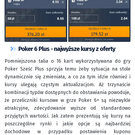
Poker 6 Plus - najwyższe kursy z oferty
Pomniejszona talia o 16 kart wykorzystywana do gry
Poker Sześć Plus sprzyja temu żeby sytuacja na stole
dynamicznie się zmieniała, a co za tym idzie również i
kursy ulegają częstym aktualizacjom. Aż trzynaście
kombinacji typów dostępnych do obstawiania powoduje,
że przeliczniki kursowe w grze Poker 6+ są niezwykle
atrakcyjne, zdecydowanie wyższe od standardowo
przyjętych wartości. Jak zatem prezentują się kursy na
poszczególne rynki i jakie opcje są najbardziej
dochodowe w przypadku postawienia kuponu