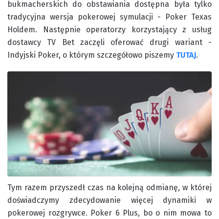
bukmacherskich do obstawiania dostępna była tylko
tradycyjna wersja pokerowej symulacji - Poker Texas
Holdem. Następnie operatorzy korzystający z usług
dostawcy TV Bet zaczęli oferować drugi wariant -
Indyjski Poker, o którym szczegółowo piszemy
TUTAJ
.
Tym razem przyszedł czas na kolejną odmianę, w której
doświadczymy zdecydowanie więcej dynamiki w
pokerowej rozgrywce. Poker 6 Plus, bo o nim mowa to