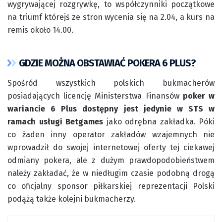
wygrywającej rozgrywkę, to współczynniki początkowe
na triumf którejś ze stron wycenia się na 2.04, a kurs na
remis około 14.00.
GDZIE MOŻNA OBSTAWIAĆ POKERA 6 PLUS?
Spośród wszystkich polskich bukmacherów
posiadających licencję Ministerstwa Finansów
poker w
wariancie 6 Plus dostępny jest jedynie w STS w
ramach usługi Betgames
jako odrębna zakładka. Póki
co żaden inny operator zakładów wzajemnych nie
wprowadził do swojej internetowej oferty tej ciekawej
odmiany pokera, ale z dużym prawdopodobieństwem
należy zakładać, że w niedługim czasie podobną drogą
co oficjalny sponsor piłkarskiej reprezentacji Polski
podążą także kolejni bukmacherzy.