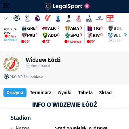
GRE
1
ALK
2
AMA
0
TIG
0
BOC
-
Wyniki na
żywo
PAU
1
ADO
0
SPO
0
RIV
0
VEL
-
55 live
Wszystkie
09.08 00:15
66'
72'
Przerwa
30'
Widzew Łódź
Klub piłkarski
PKO BP Ekstraklasa
Drużyna
Terminarz
Wyniki
Tabela
Skład
INFO O WIDZEWIE ŁÓDŹ
Stadion
Nazwa
Stadion Miejski Widzewa