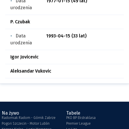
Data
1977-01-15 (49 lat)
urodzenia
P. Czubak
Data
1993-04-15 (33 lat)
urodzenia
Igor Jovicevic
Aleksandar Vukovic
Na żywo
Tabele
Radomiak Radom - Górnik Zabrze
PKO BP Ekstraklasa
Pogoń Szczecin - Motor Lublin
Premier League