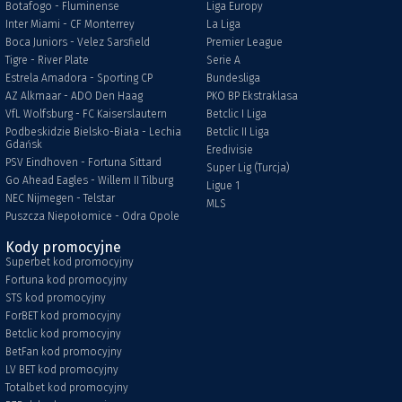
Botafogo - Fluminense
Liga Europy
Inter Miami - CF Monterrey
La Liga
Boca Juniors - Velez Sarsfield
Premier League
Tigre - River Plate
Serie A
Estrela Amadora - Sporting CP
Bundesliga
AZ Alkmaar - ADO Den Haag
PKO BP Ekstraklasa
VfL Wolfsburg - FC Kaiserslautern
Betclic I Liga
Podbeskidzie Bielsko-Biała - Lechia
Betclic II Liga
Gdańsk
Eredivisie
PSV Eindhoven - Fortuna Sittard
Super Lig (Turcja)
Go Ahead Eagles - Willem II Tilburg
Ligue 1
NEC Nijmegen - Telstar
MLS
Puszcza Niepołomice - Odra Opole
Kody promocyjne
Superbet kod promocyjny
Fortuna kod promocyjny
STS kod promocyjny
ForBET kod promocyjny
Betclic kod promocyjny
BetFan kod promocyjny
LV BET kod promocyjny
Totalbet kod promocyjny