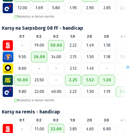
12.00
1.69
5.80
1.95
2.90
2.85
2.20
Najwyższy w danym wyniku
Kursy na Sarpsborg 08 FF - handicap
0:1
0:2
0:3
1:0
2:0
3:0
4:0
-
19.00
50.00
2.22
1.49
1.18
-
9.50
26.00
34.00
2.15
1.50
1.18
1.05
8.60
-
-
2.12
1.45
-
-
10.00
23.50
-
2.25
1.52
1.20
-
9.80
22.00
40.00
2.23
1.50
1.19
1.06
Najwyższy w danym wyniku
Kursy na remis - handicap
0:1
0:2
0:3
1:0
2:0
3:0
4:0
-
11.00
23.00
3.85
4.65
6.80
-