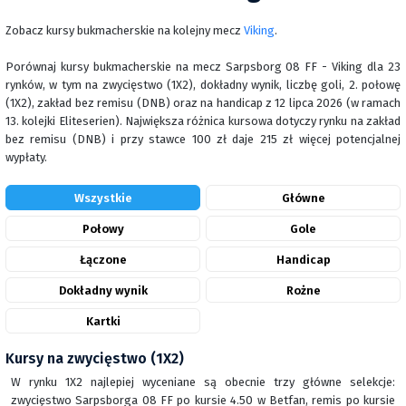
Zobacz kursy bukmacherskie na kolejny mecz
Viking
.
Porównaj kursy bukmacherskie na mecz Sarpsborg 08 FF - Viking dla 23
rynków, w tym na zwycięstwo (1X2), dokładny wynik, liczbę goli, 2. połowę
(1X2), zakład bez remisu (DNB) oraz na handicap z 12 lipca 2026 (w ramach
13. kolejki Eliteserien). Największa różnica kursowa dotyczy rynku na zakład
bez remisu (DNB) i przy stawce 100 zł daje 215 zł więcej potencjalnej
wypłaty.
Wszystkie
Główne
Połowy
Gole
Łączone
Handicap
Dokładny wynik
Rożne
Kartki
Kursy na zwycięstwo (1X2)
W rynku 1X2 najlepiej wyceniane są obecnie trzy główne selekcje:
zwycięstwo Sarpsborga 08 FF po kursie 4.50 w Betfan, remis po kursie