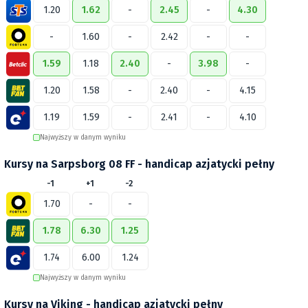
1.20
1.62
-
2.45
-
4.30
-
1.60
-
2.42
-
-
1.59
1.18
2.40
-
3.98
-
1.20
1.58
-
2.40
-
4.15
1.19
1.59
-
2.41
-
4.10
Najwyższy w danym wyniku
Kursy na Sarpsborg 08 FF - handicap azjatycki pełny
-1
+1
-2
1.70
-
-
1.78
6.30
1.25
1.74
6.00
1.24
Najwyższy w danym wyniku
Kursy na Viking - handicap azjatycki pełny