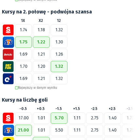
Kursy na 2. połowę - podwójna szansa
1X
X2
12
1.74
1.18
1.32
1.75
1.22
1.30
1.69
1.21
1.26
1.70
1.20
1.32
1.69
1.21
1.32
Najwyższy w danym wyniku
Kursy na liczbę goli
-0.5
+0.5
-1.5
+1.5
-2.5
+2.5
-3.5
17.00
1.01
5.70
1.11
2.75
1.40
1.73
21.00
1.01
5.50
1.11
2.75
1.40
1.75