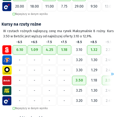
20.00
18.00
11.00
7.75
29.00
9.50
13.00
Najwyższy w danym wyniku
Kursy na rzuty rożne
W rzutach rożnych najlepszą cenę ma rynek Maksymalnie 8 rożny. Kurs
3.50 w Betclic jest wyższy od najniższej oferty 3.10 o 12,9%.
-6.5
+6.5
-7.5
+7.5
-8.5
+8.5
-9.5
6.10
1.09
4.25
1.18
3.10
1.32
2.37
-
-
-
-
3.20
1.30
2.40
-
-
-
-
3.30
1.29
2.43
-
-
-
-
3.50
1.18
2.55
-
-
-
-
3.25
1.30
2.40
-
-
-
-
3.20
1.30
2.41
Najwyższy w danym wyniku