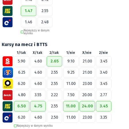
1.47
2.55
1.46
2.48
Najwyższy w danym
wyniku
Kursy na mecz i BTTS
1/tak
X/tak
2/tak
1/nie
X/nie
2/nie
5.90
4.60
2.65
9.10
21.00
3.45
6.25
4.60
2.55
9.25
21.00
3.40
6.20
4.60
2.55
11.00
23.00
3.45
4.80
3.55
2.22
7.50
20.00
2.77
6.50
4.75
2.55
11.00
24.00
3.45
6.20
4.60
2.50
11.00
23.00
3.35
Najwyższy w danym wyniku