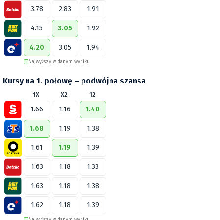
3.78
2.83
1.91
4.15
3.05
1.92
4.20
3.05
1.94
Najwyższy w danym wyniku
Kursy na 1. połowę – podwójna szansa
1X
X2
12
1.66
1.16
1.40
1.68
1.19
1.38
1.61
1.19
1.39
1.63
1.18
1.33
1.63
1.18
1.38
1.62
1.18
1.39
Najwyższy w danym wyniku