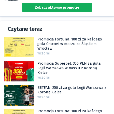
Zobacz aktywne promocje
Czytane teraz
Promocja Fortuna: 100 zł za każdego
gola Cracovii w meczu ze Śląskiem
Wrocław
wczoraj
Promocja Superbet: 350 PLN za gola
Legii Warszawa w meczu z Koroną
Kielce
wczoraj
BETFAN: 250 zł za gola Legii Warszawa z
Koroną Kielce
wczoraj
Promocja Fortuna: 100 zł za każdego