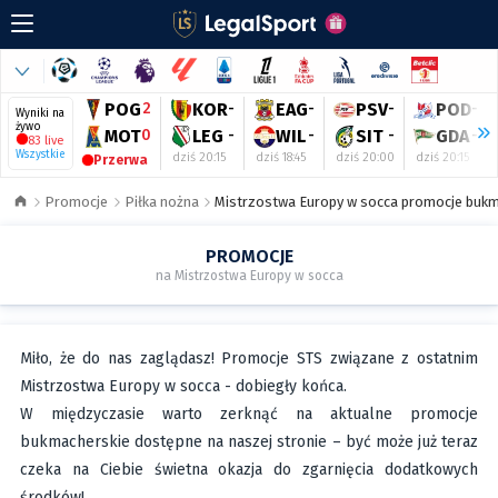
POG
2
KOR
-
EAG
-
PSV
-
POD
-
Wyniki na
żywo
MOT
0
LEG
-
WIL
-
SIT
-
GDA
-
83 live
Wszystkie
dziś 20:15
dziś 18:45
dziś 20:00
dziś 20:15
Przerwa
Promocje
Piłka nożna
Mistrzostwa Europy w socca promocje buk
PROMOCJE
na Mistrzostwa Europy w socca
Miło, że do nas zaglądasz! Promocje STS związane z ostatnim
Mistrzostwa Europy w socca - dobiegły końca.
W międzyczasie warto zerknąć na aktualne promocje
bukmacherskie dostępne na naszej stronie – być może już teraz
czeka na Ciebie świetna okazja do zgarnięcia dodatkowych
środków!