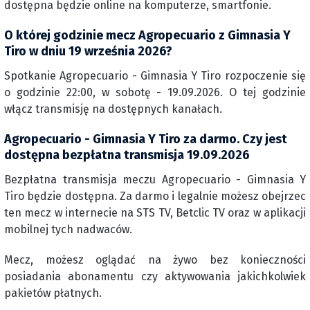
dostępna będzie online na komputerze, smartfonie.
O której godzinie mecz Agropecuario z Gimnasia Y
Tiro w dniu 19 września 2026?
Spotkanie Agropecuario - Gimnasia Y Tiro rozpoczenie się
o godzinie 22:00, w sobotę - 19.09.2026. O tej godzinie
włącz transmisję na dostępnych kanałach.
Agropecuario - Gimnasia Y Tiro za darmo. Czy jest
dostępna bezpłatna transmisja 19.09.2026
Bezpłatna transmisja meczu Agropecuario - Gimnasia Y
Tiro będzie dostępna. Za darmo i legalnie możesz obejrzec
ten mecz w internecie na STS TV, Betclic TV oraz w aplikacji
mobilnej tych nadwaców.
Mecz, możesz oglądać na żywo bez konieczności
posiadania abonamentu czy aktywowania jakichkolwiek
pakietów płatnych.