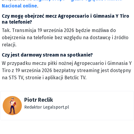
Nacional online
.
Czy mogę obejrzeć mecz Agropecuario i Gimnasia Y Tiro
na telefonie?
Tak. Transmisja 19 września 2026 będzie możliwa do
obejrzenia na telefonie bez względu na dostawcę i źródło
relacji.
Czy jest darmowy stream na spotkanie?
W przypadku meczu piłki nożnej Agropecuario i Gimnasia Y
Tiro z 19 września 2026 bezpłatny streaming jest dostępny
na STS TV, stronie i aplikacji Betclic TV.
Piotr Reclik
Redaktor Legalsport.pl