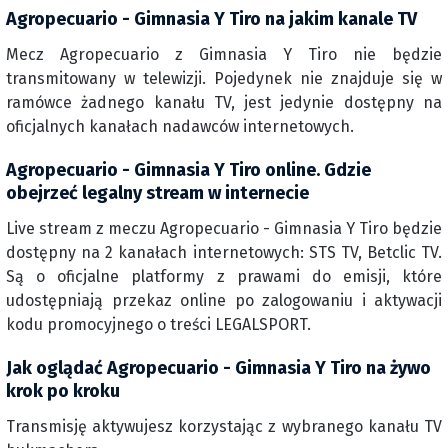
Agropecuario - Gimnasia Y Tiro na jakim kanale TV
Mecz Agropecuario z Gimnasia Y Tiro nie będzie
transmitowany w telewizji. Pojedynek nie znajduje się w
ramówce żadnego kanału TV, jest jedynie dostępny na
oficjalnych kanałach nadawców internetowych.
Agropecuario - Gimnasia Y Tiro online. Gdzie
obejrzeć legalny stream w internecie
Live stream z meczu Agropecuario - Gimnasia Y Tiro będzie
dostępny na 2 kanałach internetowych: STS TV, Betclic TV.
Są o oficjalne platformy z prawami do emisji, które
udostępniają przekaz online po zalogowaniu i aktywacji
kodu promocyjnego o treści LEGALSPORT.
Jak oglądać Agropecuario - Gimnasia Y Tiro na żywo
krok po kroku
Transmisję aktywujesz korzystając z wybranego kanału TV