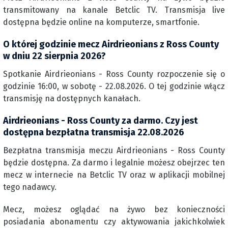
transmitowany na kanale Betclic TV. Transmisja live
dostępna będzie online na komputerze, smartfonie.
O której godzinie mecz Airdrieonians z Ross County
w dniu 22 sierpnia 2026?
Spotkanie Airdrieonians - Ross County rozpoczenie się o
godzinie 16:00, w sobotę - 22.08.2026. O tej godzinie włącz
transmisję na dostępnych kanałach.
Airdrieonians - Ross County za darmo. Czy jest
dostępna bezpłatna transmisja 22.08.2026
Bezpłatna transmisja meczu Airdrieonians - Ross County
będzie dostępna. Za darmo i legalnie możesz obejrzec ten
mecz w internecie na Betclic TV oraz w aplikacji mobilnej
tego nadawcy.
Mecz, możesz oglądać na żywo bez konieczności
posiadania abonamentu czy aktywowania jakichkolwiek