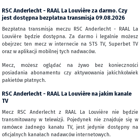
RSC Anderlecht - RAAL La Louvière za darmo. Czy
jest dostępna bezpłatna transmisja 09.08.2026
Bezpłatna transmisja meczu RSC Anderlecht - RAAL La
Louvière będzie dostępna. Za darmo i legalnie możesz
obejrzec ten mecz w internecie na STS TV, Superbet TV
oraz w aplikacji mobilnej tych nadwaców.
Mecz, możesz oglądać na żywo bez konieczności
posiadania abonamentu czy aktywowania jakichkolwiek
pakietów płatnych.
RSC Anderlecht - RAAL La Louvière na jakim kanale
TV
Mecz RSC Anderlecht z RAAL La Louvière nie będzie
transmitowany w telewizji. Pojedynek nie znajduje się w
ramówce żadnego kanału TV, jest jedynie dostępny na
oficjalnych kanałach nadawców internetowych.