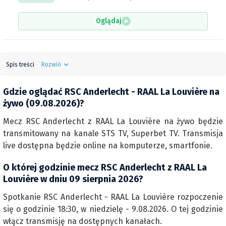
Oglądaj
Spis treści
Rozwiń
Gdzie oglądać RSC Anderlecht - RAAL La Louvière na
żywo (09.08.2026)?
Mecz RSC Anderlecht z RAAL La Louvière na żywo będzie
transmitowany na kanale STS TV, Superbet TV. Transmisja
live dostępna będzie online na komputerze, smartfonie.
O której godzinie mecz RSC Anderlecht z RAAL La
Louvière w dniu 09 sierpnia 2026?
Spotkanie RSC Anderlecht - RAAL La Louvière rozpoczenie
się o godzinie 18:30, w niedzielę - 9.08.2026. O tej godzinie
włącz transmisję na dostępnych kanałach.