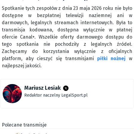
Spotkanie tych zespołów z dnia 23 maja 2026 roku nie było
dostępne w bezpłatnej telewizji naziemnej ani w
darmowych, legalnych streamach internetowych. Była to
transmisja kodowana, dostępna wyłącznie w płatnej
ofercie Canal+. Wszelkie oferty darmowego dostępu do
tego spotkania nie pochodziły z legalnych źródeł.
Zachęcamy do korzystania wyłącznie z oficjalnych
platform, aby cieszyć się transmisjami
piłki nożnej
w
najlepszej jakości.
Mariusz Lesiak
Redaktor naczelny LegalSport.pl
Polecane transmisje