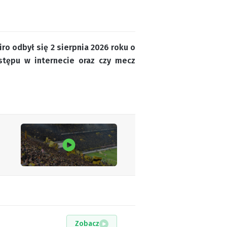
ro odbył się 2 sierpnia 2026 roku o
stępu w internecie oraz czy mecz
Zobacz