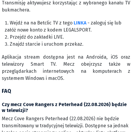
Transmisję aktywujesz korzystając z wybranego kanału TV
bukmachera.
Wejdź na na Betclic TV z tego
LINKA
- zaloguj się lub
załóż nowe konto z kodem LEGALSPORT.
Przejdź do zakładki LIVE.
Znajdź starcie i uruchom przekaz.
Aplikacja stream dostępna jest na Androida, iOS oraz
telewizory Smart TV. Mecz obejrzysz także w
przeglądarkach internetowych na komputerach z
systemem Windows i macOS.
FAQ
Czy mecz Cove Rangers z Peterhead (22.08.2026) będzie
w telewizji?
Mecz Cove Rangers Peterhead (22.08.2026) nie będzie
transmitowany w tradycyjnej telewizji. Dostępne sa jednak