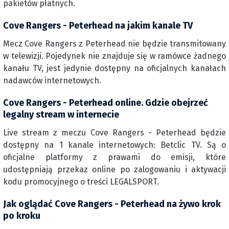
pakietów płatnych.
Cove Rangers - Peterhead na jakim kanale TV
Mecz Cove Rangers z Peterhead nie będzie transmitowany
w telewizji. Pojedynek nie znajduje się w ramówce żadnego
kanału TV, jest jedynie dostępny na oficjalnych kanałach
nadawców internetowych.
Cove Rangers - Peterhead online. Gdzie obejrzeć
legalny stream w internecie
Live stream z meczu Cove Rangers - Peterhead będzie
dostępny na 1 kanale internetowych: Betclic TV. Są o
oficjalne platformy z prawami do emisji, które
udostępniają przekaz online po zalogowaniu i aktywacji
kodu promocyjnego o treści LEGALSPORT.
Jak oglądać Cove Rangers - Peterhead na żywo krok
po kroku