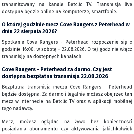
transmitowany na kanale Betclic TV. Transmisja live
dostępna będzie online na komputerze, smartfonie.
O której godzinie mecz Cove Rangers z Peterhead w
dniu 22 sierpnia 2026?
Spotkanie Cove Rangers - Peterhead rozpoczenie się o
godzinie 16:00, w sobotę - 22.08.2026. O tej godzinie włącz
transmisję na dostępnych kanałach.
Cove Rangers - Peterhead za darmo. Czy jest
dostępna bezpłatna transmisja 22.08.2026
Bezpłatna transmisja meczu Cove Rangers - Peterhead
będzie dostępna. Za darmo i legalnie możesz obejrzec ten
mecz w internecie na Betclic TV oraz w aplikacji mobilnej
tego nadawcy.
Mecz, możesz oglądać na żywo bez konieczności
posiadania abonamentu czy aktywowania jakichkolwiek