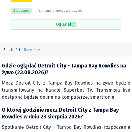
Za darmo
Transmisje meczów na żywo
Oglądaj
Spis treści
Rozwiń
Gdzie oglądać Detroit City - Tampa Bay Rowdies na
żywo (23.08.2026)?
Mecz Detroit City z Tampa Bay Rowdies na żywo będzie
transmitowany na kanale Superbet TV. Transmisja live
dostępna będzie online na komputerze, smartfonie.
O której godzinie mecz Detroit City z Tampa Bay
Rowdies w dniu 23 sierpnia 2026?
Spotkanie Detroit City - Tampa Bay Rowdies rozpoczenie