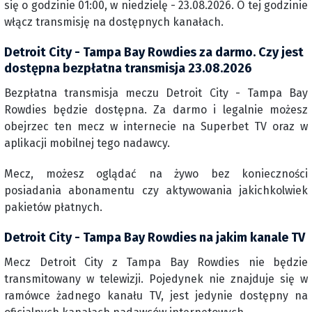
się o godzinie 01:00, w niedzielę - 23.08.2026. O tej godzinie
włącz transmisję na dostępnych kanałach.
Detroit City - Tampa Bay Rowdies za darmo. Czy jest
dostępna bezpłatna transmisja 23.08.2026
Bezpłatna transmisja meczu Detroit City - Tampa Bay
Rowdies będzie dostępna. Za darmo i legalnie możesz
obejrzec ten mecz w internecie na Superbet TV oraz w
aplikacji mobilnej tego nadawcy.
Mecz, możesz oglądać na żywo bez konieczności
posiadania abonamentu czy aktywowania jakichkolwiek
pakietów płatnych.
Detroit City - Tampa Bay Rowdies na jakim kanale TV
Mecz Detroit City z Tampa Bay Rowdies nie będzie
transmitowany w telewizji. Pojedynek nie znajduje się w
ramówce żadnego kanału TV, jest jedynie dostępny na