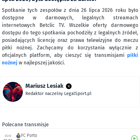
Spotkanie tych zespołów z dnia 26 lipca 2026 roku było
dostępne w darmowych, legalnych streamach
internetowych Betclic TV. Wszelkie oferty darmowego
dostępu do tego spotkania pochodziły z legalnych źródeł,
posiadających licencję oraz prawa telewizyjne do meczu
piłki nożnej. Zachęcamy do korzystania wyłącznie z
oficjalnych platform, aby cieszyć się transmisjami
piłki
nożnej
w najlepszej jakości.
Mariusz Lesiak
Redaktor naczelny LegalSport.pl
Polecane transmisje
FC Porto
dziś