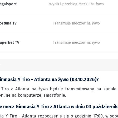
egalsport
Wynik i przebieg meczu na żywo
ortuna TV
Transmisje meczów na żywo
uperbet TV
Transmisje meczów na żywo
mnasia Y Tiro - Atlanta na żywo (03.10.2026)?
Tiro z Atlanta na żywo będzie transmitowany na kanale ST
nline na komputerze, smartfonie.
e mecz Gimnasia Y Tiro z Atlanta w dniu 03 październi
a Y Tiro - Atlanta rozpoczenie się o godzinie 17:00, w sobo