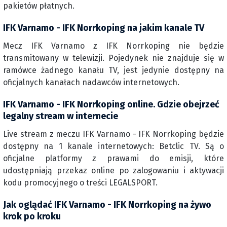
pakietów płatnych.
IFK Varnamo - IFK Norrkoping na jakim kanale TV
Mecz IFK Varnamo z IFK Norrkoping nie będzie
transmitowany w telewizji. Pojedynek nie znajduje się w
ramówce żadnego kanału TV, jest jedynie dostępny na
oficjalnych kanałach nadawców internetowych.
IFK Varnamo - IFK Norrkoping online. Gdzie obejrzeć
legalny stream w internecie
Live stream z meczu IFK Varnamo - IFK Norrkoping będzie
dostępny na 1 kanale internetowych: Betclic TV. Są o
oficjalne platformy z prawami do emisji, które
udostępniają przekaz online po zalogowaniu i aktywacji
kodu promocyjnego o treści LEGALSPORT.
Jak oglądać IFK Varnamo - IFK Norrkoping na żywo
krok po kroku