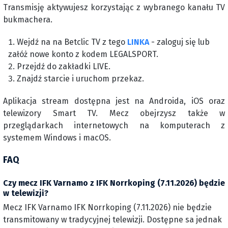
Transmisję aktywujesz korzystając z wybranego kanału TV
bukmachera.
Wejdź na na Betclic TV z tego
LINKA
- zaloguj się lub
załóż nowe konto z kodem LEGALSPORT.
Przejdź do zakładki LIVE.
Znajdź starcie i uruchom przekaz.
Aplikacja stream dostępna jest na Androida, iOS oraz
telewizory Smart TV. Mecz obejrzysz także w
przeglądarkach internetowych na komputerach z
systemem Windows i macOS.
FAQ
Czy mecz IFK Varnamo z IFK Norrkoping (7.11.2026) będzie
w telewizji?
Mecz IFK Varnamo IFK Norrkoping (7.11.2026) nie będzie
transmitowany w tradycyjnej telewizji. Dostępne sa jednak