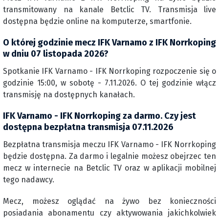
transmitowany na kanale Betclic TV. Transmisja live
dostępna będzie online na komputerze, smartfonie.
O której godzinie mecz IFK Varnamo z IFK Norrkoping
w dniu 07 listopada 2026?
Spotkanie IFK Varnamo - IFK Norrkoping rozpoczenie się o
godzinie 15:00, w sobotę - 7.11.2026. O tej godzinie włącz
transmisję na dostępnych kanałach.
IFK Varnamo - IFK Norrkoping za darmo. Czy jest
dostępna bezpłatna transmisja 07.11.2026
Bezpłatna transmisja meczu IFK Varnamo - IFK Norrkoping
będzie dostępna. Za darmo i legalnie możesz obejrzec ten
mecz w internecie na Betclic TV oraz w aplikacji mobilnej
tego nadawcy.
Mecz, możesz oglądać na żywo bez konieczności
posiadania abonamentu czy aktywowania jakichkolwiek