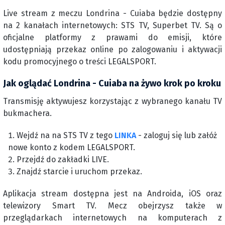
Live stream z meczu Londrina - Cuiaba będzie dostępny
na 2 kanałach internetowych: STS TV, Superbet TV. Są o
oficjalne platformy z prawami do emisji, które
udostępniają przekaz online po zalogowaniu i aktywacji
kodu promocyjnego o treści LEGALSPORT.
Jak oglądać Londrina - Cuiaba na żywo krok po kroku
Transmisję aktywujesz korzystając z wybranego kanału TV
bukmachera.
Wejdź na na STS TV z tego
LINKA
- zaloguj się lub załóż
nowe konto z kodem LEGALSPORT.
Przejdź do zakładki LIVE.
Znajdź starcie i uruchom przekaz.
Aplikacja stream dostępna jest na Androida, iOS oraz
telewizory Smart TV. Mecz obejrzysz także w
przeglądarkach internetowych na komputerach z