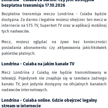
bezpłatna transmisja 17.10.2026
Bezpłatna transmisja meczu Londrina - Cuiaba będzie
dostępna. Za darmo i legalnie możesz obejrzec ten mecz w
internecie na STS TV, Superbet TV oraz w aplikacji mobilnej
tych nadwaców.
Mecz, możesz oglądać na żywo bez konieczności
posiadania abonamentu czy aktywowania jakichkolwiek
pakietów płatnych.
Londrina - Cuiaba na jakim kanale TV
Mecz Londrina z Cuiabą nie będzie transmitowany w
telewizji. Pojedynek nie znajduje się w ramówce żadnego
kanału TV, jest jedynie dostępny na oficjalnych kanałach
nadawców internetowych.
Londrina - Cuiaba online. Gdzie obejrzeć legalny
stream w internecie