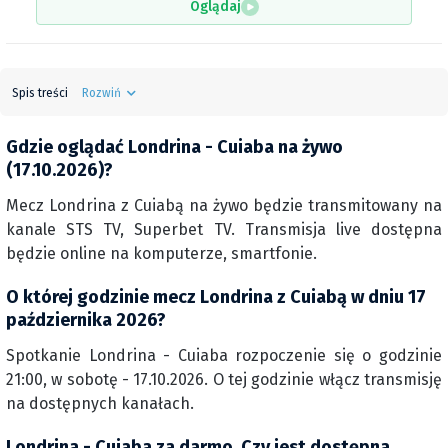
Oglądaj
Spis treści
Rozwiń
Gdzie oglądać Londrina - Cuiaba na żywo
(17.10.2026)?
Mecz Londrina z Cuiabą na żywo będzie transmitowany na
kanale STS TV, Superbet TV. Transmisja live dostępna
będzie online na komputerze, smartfonie.
O której godzinie mecz Londrina z Cuiabą w dniu 17
października 2026?
Spotkanie Londrina - Cuiaba rozpoczenie się o godzinie
21:00, w sobotę - 17.10.2026. O tej godzinie włącz transmisję
na dostępnych kanałach.
Londrina - Cuiaba za darmo. Czy jest dostępna