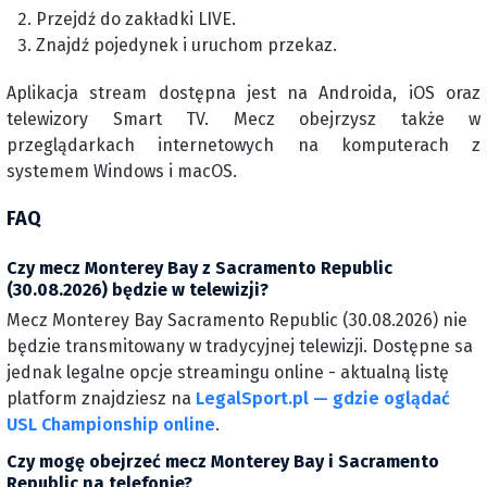
Przejdź do zakładki LIVE.
Znajdź pojedynek i uruchom przekaz.
Aplikacja stream dostępna jest na Androida, iOS oraz
telewizory Smart TV. Mecz obejrzysz także w
przeglądarkach internetowych na komputerach z
systemem Windows i macOS.
FAQ
Czy mecz Monterey Bay z Sacramento Republic
(30.08.2026) będzie w telewizji?
Mecz Monterey Bay Sacramento Republic (30.08.2026) nie
będzie transmitowany w tradycyjnej telewizji. Dostępne sa
jednak legalne opcje streamingu online - aktualną listę
platform znajdziesz na
LegalSport.pl — gdzie oglądać
USL Championship online
.
Czy mogę obejrzeć mecz Monterey Bay i Sacramento
Republic na telefonie?