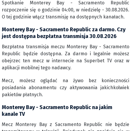
Spotkanie Monterey Bay - Sacramento Republic
rozpoczenie się o godzinie 04:00, w niedzielę - 30.08.2026.
O tej godzinie włącz transmisję na dostępnych kanałach.
Monterey Bay - Sacramento Republic za darmo. Czy
jest dostępna bezpłatna transmisja 30.08.2026
Bezpłatna transmisja meczu Monterey Bay - Sacramento
Republic będzie dostępna. Za darmo i legalnie możesz
obejrzec ten mecz w internecie na Superbet TV oraz w
aplikacji mobilnej tego nadawcy.
Mecz, możesz oglądać na żywo bez konieczności
posiadania abonamentu czy aktywowania jakichkolwiek
pakietów płatnych.
Monterey Bay - Sacramento Republic na jakim
kanale TV
Mecz Monterey Bay z Sacramento Republic nie będzie