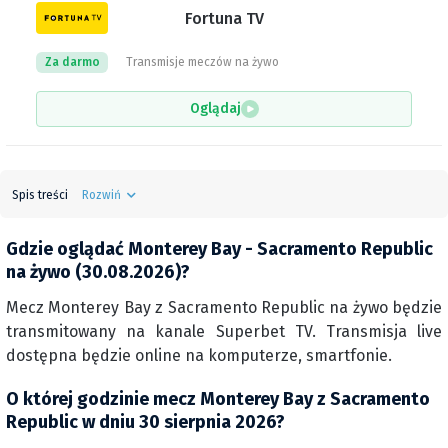
Fortuna TV
Za darmo
Transmisje meczów na żywo
Oglądaj
Spis treści
Rozwiń
Gdzie oglądać Monterey Bay - Sacramento Republic
na żywo (30.08.2026)?
Mecz Monterey Bay z Sacramento Republic na żywo będzie
transmitowany na kanale Superbet TV. Transmisja live
dostępna będzie online na komputerze, smartfonie.
O której godzinie mecz Monterey Bay z Sacramento
Republic w dniu 30 sierpnia 2026?