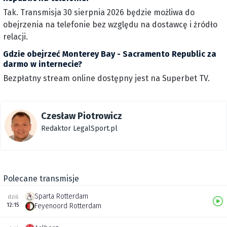
Tak. Transmisja 30 sierpnia 2026 będzie możliwa do
obejrzenia na telefonie bez względu na dostawcę i źródło
relacji.
Gdzie obejrzeć Monterey Bay - Sacramento Republic za
darmo w internecie?
Bezpłatny stream online dostępny jest na Superbet TV.
Czesław Piotrowicz
Redaktor LegalSport.pl
Polecane transmisje
Sparta Rotterdam
dziś
12:15
Feyenoord Rotterdam