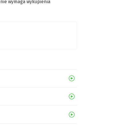
ie nie wymaga wykupienia