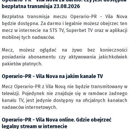
bezpłatna transmisja 23.08.2026
Bezpłatna transmisja meczu Operario-PR - Vila Nova
będzie dostępna. Za darmo i legalnie możesz obejrzec ten
mecz w internecie na STS TV, Superbet TV oraz w aplikacji
mobilnej tych nadwaców.
Mecz, możesz oglądać na żywo bez konieczności
posiadania abonamentu czy aktywowania jakichkolwiek
pakietów płatnych.
Operario-PR - Vila Nova na jakim kanale TV
Mecz Operario-PR z Vila Novą nie będzie transmitowany w
telewizji. Pojedynek nie znajduje się w ramówce żadnego
kanału TV, jest jedynie dostępny na oficjalnych kanałach
nadawców internetowych.
Operario-PR - Vila Nova online. Gdzie obejrzeć
legalny stream w internecie