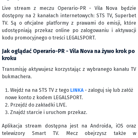
Live stream z meczu Operario-PR - Vila Nova będzie
dostępny na 2 kanałach internetowych: STS TV, Superbet
TV. Są o oficjalne platformy z prawami do emisji, które
udostępniają przekaz online po zalogowaniu i aktywacji
kodu promocyjnego o treści LEGALSPORT.
Jak oglądać Operario-PR - Vila Nova na żywo krok po
kroku
Transmisję aktywujesz korzystając z wybranego kanału TV
bukmachera.
Wejdź na na STS TV z tego
LINKA
- zaloguj się lub załóż
nowe konto z kodem LEGALSPORT.
Przejdź do zakładki LIVE.
Znajdź starcie i uruchom przekaz.
Aplikacja stream dostępna jest na Androida, iOS oraz
telewizory Smart TV. Mecz obejrzysz także w