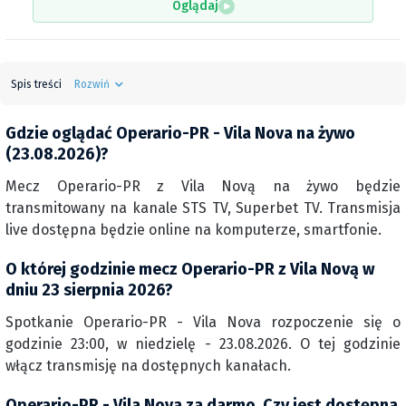
Oglądaj
Spis treści
Rozwiń
Gdzie oglądać Operario-PR - Vila Nova na żywo
(23.08.2026)?
Mecz Operario-PR z Vila Novą na żywo będzie
transmitowany na kanale STS TV, Superbet TV. Transmisja
live dostępna będzie online na komputerze, smartfonie.
O której godzinie mecz Operario-PR z Vila Novą w
dniu 23 sierpnia 2026?
Spotkanie Operario-PR - Vila Nova rozpoczenie się o
godzinie 23:00, w niedzielę - 23.08.2026. O tej godzinie
włącz transmisję na dostępnych kanałach.
Operario-PR - Vila Nova za darmo. Czy jest dostępna