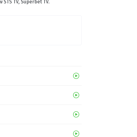
 STS TV, Superbet TV.