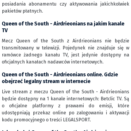
posiadania abonamentu czy aktywowania jakichkolwiek
pakietów płatnych.
Queen of the South - Airdrieonians na jakim kanale
TV
Mecz Queen of the South z Airdrieonians nie będzie
transmitowany w telewizji. Pojedynek nie znajduje się w
ramówce żadnego kanału TV, jest jedynie dostępny na
oficjalnych kanałach nadawców internetowych.
Queen of the South - Airdrieonians online. Gdzie
obejrzeć legalny stream w internecie
Live stream z meczu Queen of the South - Airdrieonians
będzie dostępny na 1 kanale internetowych: Betclic TV. Są
o oficjalne platformy z prawami do emisji, które
udostępniają przekaz online po zalogowaniu i aktywacji
kodu promocyjnego o treści LEGALSPORT.