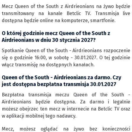
Mecz Queen of the South z Airdrieonians na żywo będzie
transmitowany na kanale Betclic TV. Transmisja live
dostępna będzie online na komputerze, smartfonie.
O której godzinie mecz Queen of the South z
Airdrieonians w dniu 30 stycznia 2027?
Spotkanie Queen of the South - Airdrieonians rozpoczenie
się o godzinie 16:00, w sobotę - 30.01.2027. O tej godzinie
włącz transmisję na dostępnych kanałach.
Queen of the South - Airdrieonians za darmo. Czy
jest dostępna bezpłatna transmisja 30.01.2027
Bezpłatna transmisja meczu Queen of the South -
Airdrieonians będzie dostępna. Za darmo i legalnie
możesz obejrzec ten mecz w internecie na Betclic TV oraz
w aplikacji mobilnej tego nadawcy.
Mecz, możesz oglądać na żywo bez konieczności