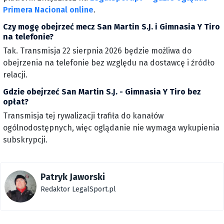
Primera Nacional online
.
Czy mogę obejrzeć mecz San Martin S.J. i Gimnasia Y Tiro
na telefonie?
Tak. Transmisja 22 sierpnia 2026 będzie możliwa do
obejrzenia na telefonie bez względu na dostawcę i źródło
relacji.
Gdzie obejrzeć San Martin S.J. - Gimnasia Y Tiro bez
opłat?
Transmisja tej rywalizacji trafiła do kanałów
ogólnodostępnych, więc oglądanie nie wymaga wykupienia
subskrypcji.
Patryk Jaworski
Redaktor LegalSport.pl