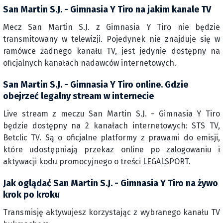
San Martin S.J. - Gimnasia Y Tiro na jakim kanale TV
Mecz San Martin S.J. z Gimnasia Y Tiro nie będzie
transmitowany w telewizji. Pojedynek nie znajduje się w
ramówce żadnego kanału TV, jest jedynie dostępny na
oficjalnych kanałach nadawców internetowych.
San Martin S.J. - Gimnasia Y Tiro online. Gdzie
obejrzeć legalny stream w internecie
Live stream z meczu San Martin S.J. - Gimnasia Y Tiro
będzie dostępny na 2 kanałach internetowych: STS TV,
Betclic TV. Są o oficjalne platformy z prawami do emisji,
które udostępniają przekaz online po zalogowaniu i
aktywacji kodu promocyjnego o treści LEGALSPORT.
Jak oglądać San Martin S.J. - Gimnasia Y Tiro na żywo
krok po kroku
Transmisję aktywujesz korzystając z wybranego kanału TV