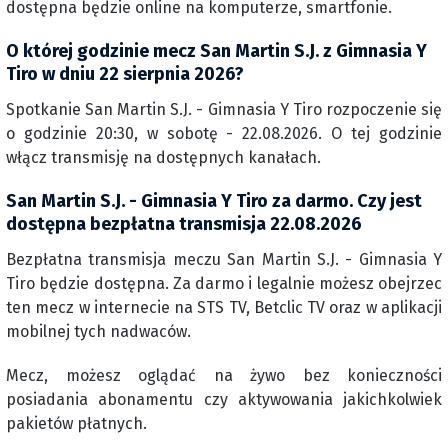
dostępna będzie online na komputerze, smartfonie.
O której godzinie mecz San Martin S.J. z Gimnasia Y
Tiro w dniu 22 sierpnia 2026?
Spotkanie San Martin S.J. - Gimnasia Y Tiro rozpoczenie się
o godzinie 20:30, w sobotę - 22.08.2026. O tej godzinie
włącz transmisję na dostępnych kanałach.
San Martin S.J. - Gimnasia Y Tiro za darmo. Czy jest
dostępna bezpłatna transmisja 22.08.2026
Bezpłatna transmisja meczu San Martin S.J. - Gimnasia Y
Tiro będzie dostępna. Za darmo i legalnie możesz obejrzec
ten mecz w internecie na STS TV, Betclic TV oraz w aplikacji
mobilnej tych nadwaców.
Mecz, możesz oglądać na żywo bez konieczności
posiadania abonamentu czy aktywowania jakichkolwiek
pakietów płatnych.