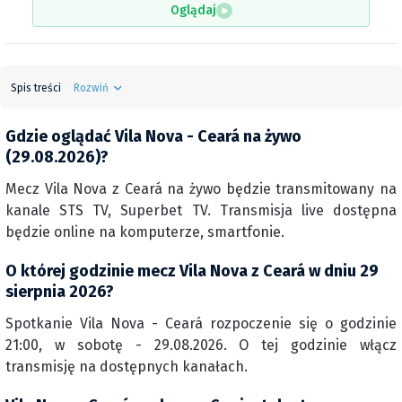
Oglądaj
Spis treści
Rozwiń
Gdzie oglądać Vila Nova - Ceará na żywo
(29.08.2026)?
Mecz Vila Nova z Ceará na żywo będzie transmitowany na
kanale STS TV, Superbet TV. Transmisja live dostępna
będzie online na komputerze, smartfonie.
O której godzinie mecz Vila Nova z Ceará w dniu 29
sierpnia 2026?
Spotkanie Vila Nova - Ceará rozpoczenie się o godzinie
21:00, w sobotę - 29.08.2026. O tej godzinie włącz
transmisję na dostępnych kanałach.