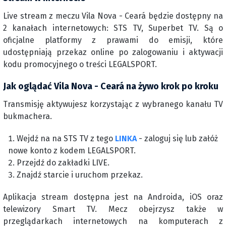
Live stream z meczu Vila Nova - Ceará będzie dostępny na
2 kanałach internetowych: STS TV, Superbet TV. Są o
oficjalne platformy z prawami do emisji, które
udostępniają przekaz online po zalogowaniu i aktywacji
kodu promocyjnego o treści LEGALSPORT.
Jak oglądać Vila Nova - Ceará na żywo krok po kroku
Transmisję aktywujesz korzystając z wybranego kanału TV
bukmachera.
Wejdź na na STS TV z tego
LINKA
- zaloguj się lub załóż
nowe konto z kodem LEGALSPORT.
Przejdź do zakładki LIVE.
Znajdź starcie i uruchom przekaz.
Aplikacja stream dostępna jest na Androida, iOS oraz
telewizory Smart TV. Mecz obejrzysz także w
przeglądarkach internetowych na komputerach z