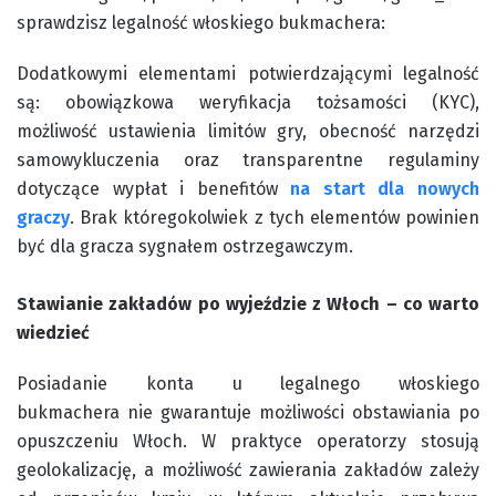
sprawdzisz legalność włoskiego bukmachera:
Dodatkowymi elementami potwierdzającymi legalność
są: obowiązkowa weryfikacja tożsamości (KYC),
możliwość ustawienia limitów gry, obecność narzędzi
samowykluczenia oraz transparentne regulaminy
dotyczące wypłat i benefitów
na start dla nowych
graczy
. Brak któregokolwiek z tych elementów powinien
być dla gracza sygnałem ostrzegawczym.
Stawianie zakładów po wyjeździe z Włoch – co warto
wiedzieć
Posiadanie konta u legalnego włoskiego
bukmachera nie gwarantuje możliwości obstawiania po
opuszczeniu Włoch. W praktyce operatorzy stosują
geolokalizację, a możliwość zawierania zakładów zależy