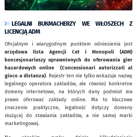
LEGALNI BUKMACHERZY WE WŁOSZECH Z
LICENCJĄ ADM
Oficjalnym i wiarygodnym punktem odniesienia jest
urzędowa lista Agencji Ceł i Monopoli (ADM)
koncesjonariuszy uprawnionych do oferowania gier
hazardowych online (Concessionari autorizzati al
gioco a distanza)
. Rejestr ten nie tylko wskazuje nazwę
legalnego operatora zakładów, ale również konkretne
domeny internetowe, na których dany podmiot ma
prawo oferować zakłady online. Ma to kluczowe
znaczenie praktyczne, legalność dotyczy domeny
służącej do stawiania zakładów, a nie samej marki
marketingowej.