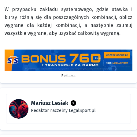
W przypadku zakładu systemowego, gdzie stawka i
kursy różnią się dla poszczególnych kombinacji, oblicz
wygrane dla każdej kombinacji, a następnie zsumuj
wszystkie wygrane, aby uzyskać całkowitą wygraną.
Reklama
Mariusz Lesiak
Redaktor naczelny LegalSport.pl