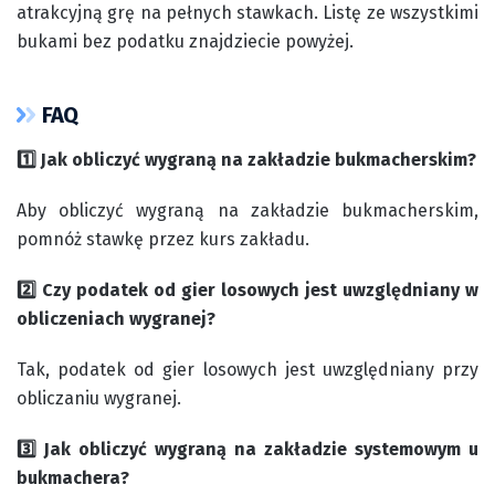
atrakcyjną grę na pełnych stawkach. Listę ze wszystkimi
bukami bez podatku znajdziecie powyżej.
FAQ
1️⃣ Jak obliczyć wygraną na zakładzie bukmacherskim?
Aby obliczyć wygraną na zakładzie bukmacherskim,
pomnóż stawkę przez kurs zakładu.
2️⃣ Czy podatek od gier losowych jest uwzględniany w
obliczeniach wygranej?
Tak, podatek od gier losowych jest uwzględniany przy
obliczaniu wygranej.
3️⃣ Jak obliczyć wygraną na zakładzie systemowym u
bukmachera?