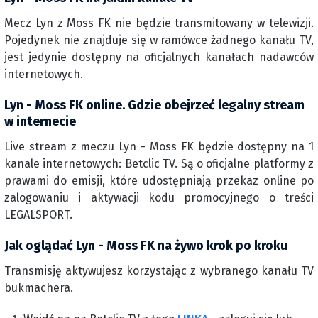
Mecz Lyn z Moss FK nie będzie transmitowany w telewizji.
Pojedynek nie znajduje się w ramówce żadnego kanału TV,
jest jedynie dostępny na oficjalnych kanałach nadawców
internetowych.
Lyn - Moss FK online. Gdzie obejrzeć legalny stream
w internecie
Live stream z meczu Lyn - Moss FK będzie dostępny na 1
kanale internetowych: Betclic TV. Są o oficjalne platformy z
prawami do emisji, które udostępniają przekaz online po
zalogowaniu i aktywacji kodu promocyjnego o treści
LEGALSPORT.
Jak oglądać Lyn - Moss FK na żywo krok po kroku
Transmisję aktywujesz korzystając z wybranego kanału TV
bukmachera.