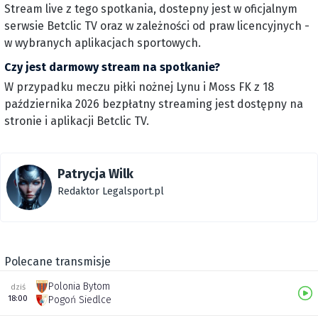
Stream live z tego spotkania, dostepny jest w oficjalnym
serwsie Betclic TV oraz w zależności od praw licencyjnych -
w wybranych aplikacjach sportowych.
Czy jest darmowy stream na spotkanie?
W przypadku meczu piłki nożnej Lynu i Moss FK z 18
października 2026 bezpłatny streaming jest dostępny na
stronie i aplikacji Betclic TV.
Patrycja Wilk
Redaktor Legalsport.pl
Polecane transmisje
Polonia Bytom
dziś
18:00
Pogoń Siedlce