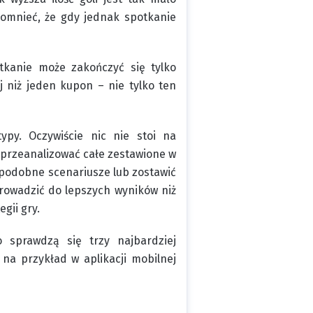
omnieć, że gdy jednak spotkanie
tkanie może zakończyć się tylko
 niż jeden kupon – nie tylko ten
py. Oczywiście nic nie stoi na
 przeanalizować całe zestawione w
podobne scenariusze lub zostawić
rowadzić do lepszych wyników niż
gii gry.
 sprawdzą się trzy najbardziej
a przykład w aplikacji mobilnej