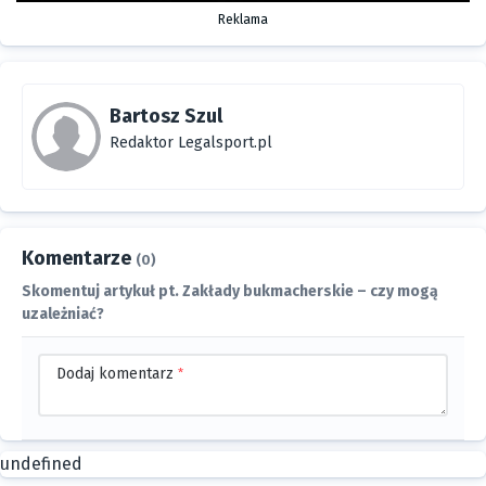
Reklama
Bartosz Szul
Redaktor Legalsport.pl
Komentarze
(0)
Skomentuj artykuł pt. Zakłady bukmacherskie – czy mogą
uzależniać?
Dodaj komentarz
*
undefined